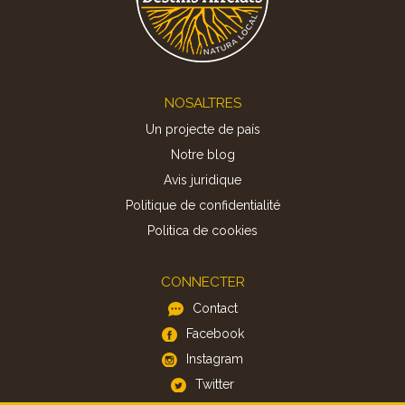
Footer
NOSALTRES
Un projecte de país
Notre blog
Avis juridique
Politique de confidentialité
Politica de cookies
CONNECTER
Contact
Facebook
Instagram
Twitter