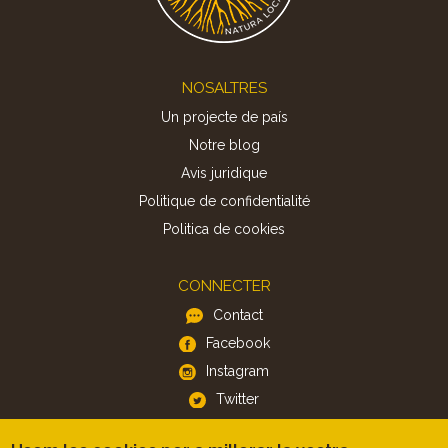
Footer
NOSALTRES
Un projecte de país
Notre blog
Avis juridique
Politique de confidentialité
Politica de cookies
CONNECTER
Contact
Facebook
Instagram
Twitter