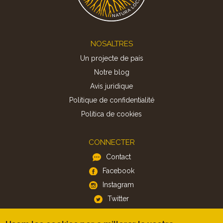
Footer
NOSALTRES
Un projecte de país
Notre blog
Avis juridique
Politique de confidentialité
Politica de cookies
CONNECTER
Contact
Facebook
Instagram
Twitter