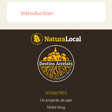
Introduction
Footer
NOSALTRES
Un projecte de país
Notre blog