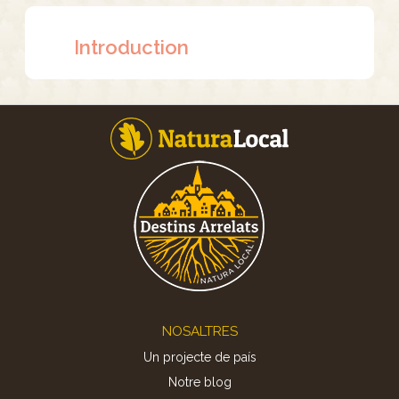
Introduction
Footer
NOSALTRES
Un projecte de país
Notre blog