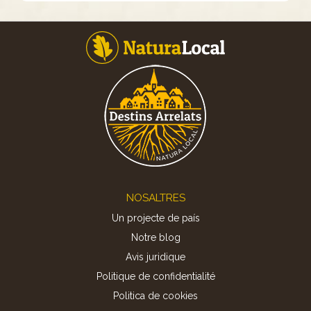
Footer
NOSALTRES
Un projecte de país
Notre blog
Avis juridique
Politique de confidentialité
Politica de cookies