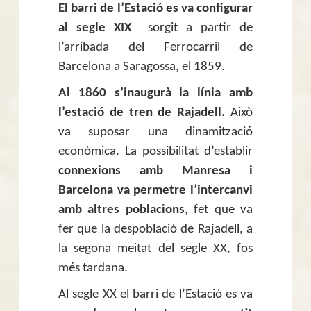
El barri de l’Estació es va configurar
al segle XIX
sorgit a partir de
l’arribada del Ferrocarril de
Barcelona a Saragossa, el 1859.
Al 1860 s’inaugurà la línia amb
l’estació de tren de Rajadell.
Això
va suposar una dinamització
econòmica. La possibilitat d’establir
connexions amb Manresa i
Barcelona va permetre l’intercanvi
amb altres poblacions
, fet que va
fer que la despoblació de Rajadell, a
la segona meitat del segle XX, fos
més tardana.
Al segle XX el barri de l’Estació es va