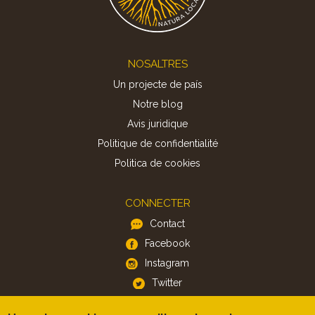
Footer
NOSALTRES
Un projecte de país
Notre blog
Avis juridique
Politique de confidentialité
Politica de cookies
CONNECTER
Contact
Facebook
Instagram
Twitter