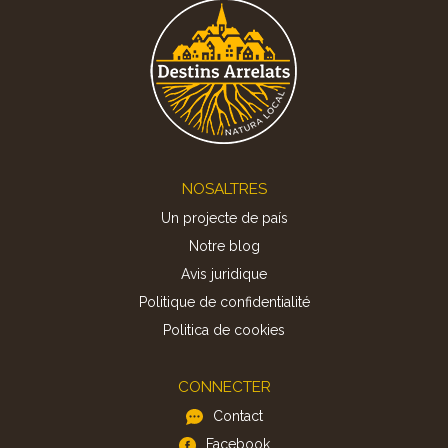
Footer
NOSALTRES
Un projecte de país
Notre blog
Avis juridique
Politique de confidentialité
Politica de cookies
CONNECTER
Contact
Facebook