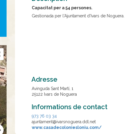
Capacitat per a 54 persones.
Gestionada per l'Ajuntament d'Ivars de Noguera.
Adresse
Avinguda Sant Martí, 1
25122
Ivars de Noguera
Informations de contact
973 76 03 34
ajuntament@ivarsnoguera.ddl.net
www.casadecoloniesloniu.com/