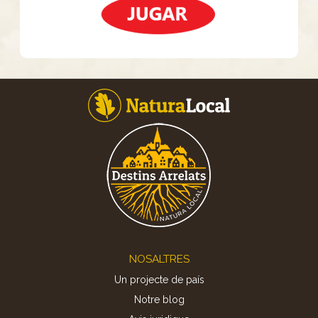
Footer
NOSALTRES
Un projecte de país
Notre blog