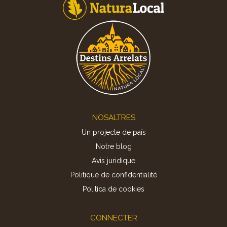
Footer
NOSALTRES
Un projecte de país
Notre blog
Avis juridique
Politique de confidentialité
Politica de cookies
CONNECTER