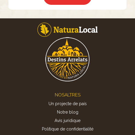
Footer
NOSALTRES
Un projecte de país
Notre blog
Avis juridique
Politique de confidentialité