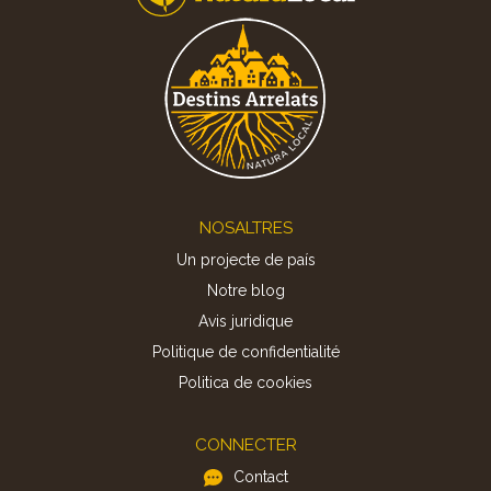
Footer
NOSALTRES
Un projecte de país
Notre blog
Avis juridique
Politique de confidentialité
Politica de cookies
CONNECTER
Contact