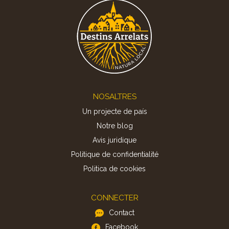
Footer
NOSALTRES
Un projecte de país
Notre blog
Avis juridique
Politique de confidentialité
Politica de cookies
CONNECTER
Contact
Facebook