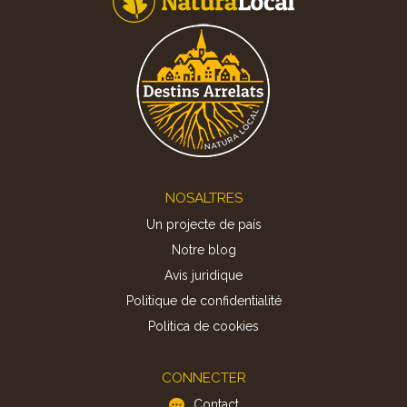
Footer
NOSALTRES
Un projecte de país
Notre blog
Avis juridique
Politique de confidentialité
Politica de cookies
CONNECTER
Contact