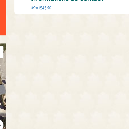
608154580