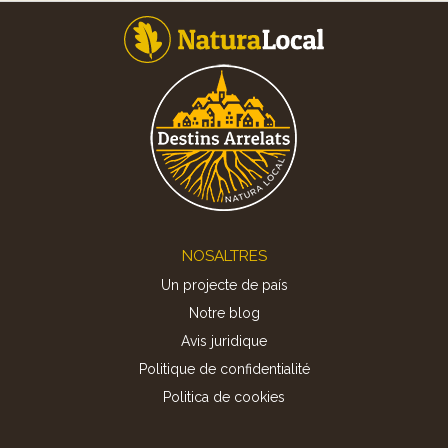
Footer
NOSALTRES
Un projecte de país
Notre blog
Avis juridique
Politique de confidentialité
Politica de cookies