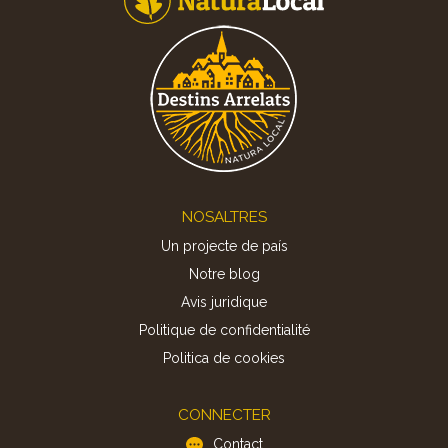
Footer
NOSALTRES
Un projecte de país
Notre blog
Avis juridique
Politique de confidentialité
Politica de cookies
CONNECTER
Contact