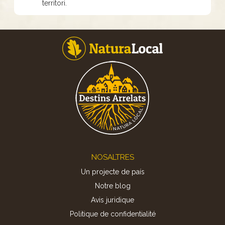
territori.
Footer
NOSALTRES
Un projecte de país
Notre blog
Avis juridique
Politique de confidentialité