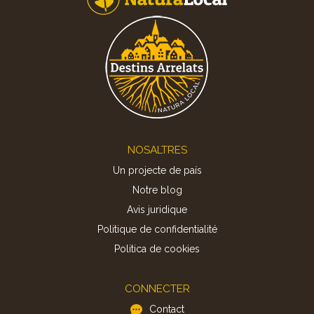
Footer
NOSALTRES
Un projecte de país
Notre blog
Avis juridique
Politique de confidentialité
Politica de cookies
CONNECTER
Contact