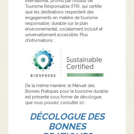
international, promu par l’Institut de
Tourisme Responsable (ITR), qui certifie
que les destinations respectent des
engagements en matière de tourisme
responsable, durable sur le plan
environnemental, socialement inclusif et
universellement accessible. Plus
d’informations :
De la même manière, le Manuel des
Bonnes Pratiques pour le tourisme durable
est présenté sous forme de décologue,
que vous pouvez consulter ici :
DÉCOLOGUE DES
BONNES