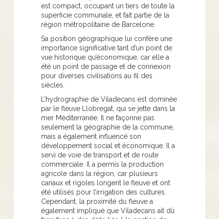
est compact, occupant un tiers de toute la
superficie communale, et fait partie de la
région métropolitaine de Barcelone.
Sa position géographique lui confère une
importance significative tant d’un point de
vue historique qu’économique, car elle a
été un point de passage et de connexion
pour diverses civilisations au fil des
siècles.
L’hydrographie de Viladecans est dominée
par le fleuve Llobregat, qui se jette dans la
mer Méditerranée. Il ne façonne pas
seulement la géographie de la commune,
mais a également influencé son
développement social et économique. Il a
servi de voie de transport et de route
commerciale. Il a permis la production
agricole dans la région, car plusieurs
canaux et rigoles longent le fleuve et ont
été utilisés pour l’irrigation des cultures.
Cependant, la proximité du fleuve a
également impliqué que Viladecans ait dû