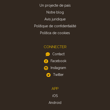
Un projecte de país
Notre blog
Avis juridique
Politique de confidentialité
Politica de cookies
CONNECTER
Contact
Facebook
Instagram
Twitter
APP
iOS
Android