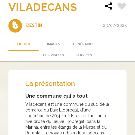
VILADECANS
23/07/2025
DESTIN
FICHIER
IMAGES
ITINÉRAIRES
LES VISITES
SERVICES
La présentation
Une commune qui a tout
Viladecans est une commune du sud de la
comarca du Baix Llobregat, d’une
superficie de 20,4 km². Elle se situe sur la
rive droite du fleuve Llobregat, dans la
Marina, entre les étangs de la Murtra et du
Remolar. Le noyau urbain de Viladecans