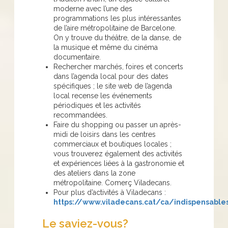
moderne avec l’une des
programmations les plus intéressantes
de l’aire métropolitaine de Barcelone.
On y trouve du théâtre, de la danse, de
la musique et même du cinéma
documentaire.
Rechercher marchés, foires et concerts
dans l’agenda local pour des dates
spécifiques ; le site web de l’agenda
local recense les événements
périodiques et les activités
recommandées.
Faire du shopping ou passer un après-
midi de loisirs dans les centres
commerciaux et boutiques locales ;
vous trouverez également des activités
et expériences liées à la gastronomie et
des ateliers dans la zone
métropolitaine. Comerç Viladecans.
Pour plus d’activités à Viladecans :
https://www.viladecans.cat/ca/indispensable
Le saviez-vous?