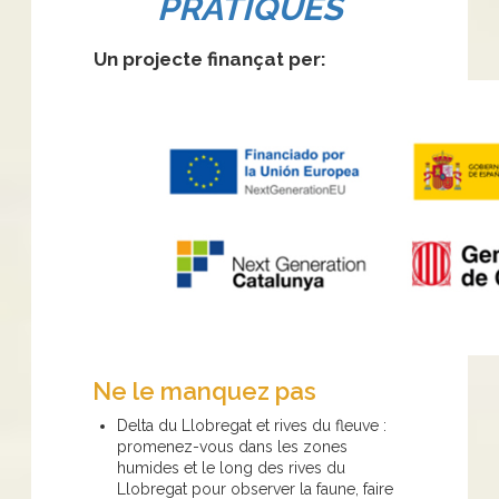
PRATIQUES
Un projecte finançat per:
Ne le manquez pas
Delta du Llobregat et rives du fleuve :
promenez-vous dans les zones
humides et le long des rives du
Llobregat pour observer la faune, faire