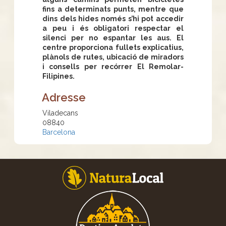
fins a determinats punts, mentre que
dins dels hides només s’hi pot accedir
a peu i és obligatori respectar el
silenci per no espantar les aus. El
centre proporciona fullets explicatius,
plànols de rutes, ubicació de miradors
i consells per recórrer El Remolar-
Filipines.
Adresse
Viladecans
08840
Barcelona