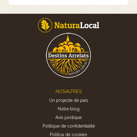
Footer
NOSALTRES
Un projecte de país
Notre blog
Avis juridique
Politique de confidentialité
Politica de cookies