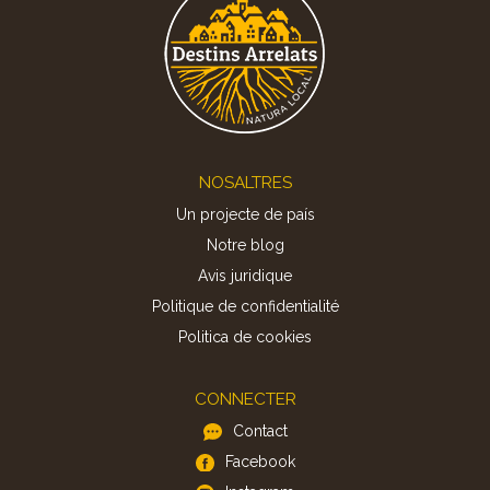
Footer
NOSALTRES
Un projecte de país
Notre blog
Avis juridique
Politique de confidentialité
Politica de cookies
CONNECTER
Contact
Facebook