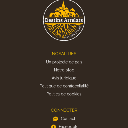
Footer
NOSALTRES
Un projecte de país
Notre blog
Avis juridique
Politique de confidentialité
Politica de cookies
CONNECTER
Contact
Facebook