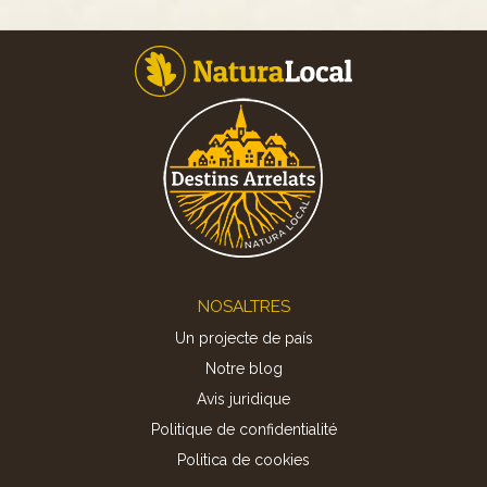
Footer
NOSALTRES
Un projecte de país
Notre blog
Avis juridique
Politique de confidentialité
Politica de cookies