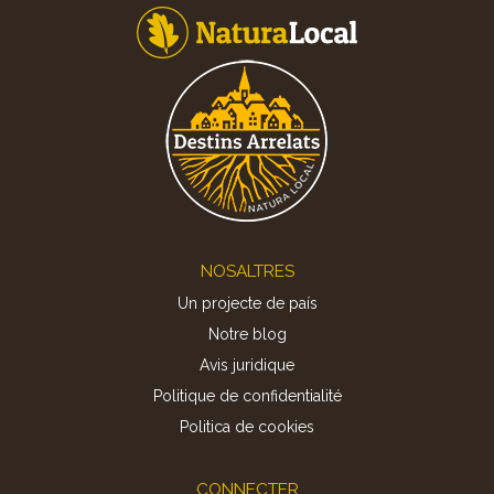
Footer
NOSALTRES
Un projecte de país
Notre blog
Avis juridique
Politique de confidentialité
Politica de cookies
CONNECTER