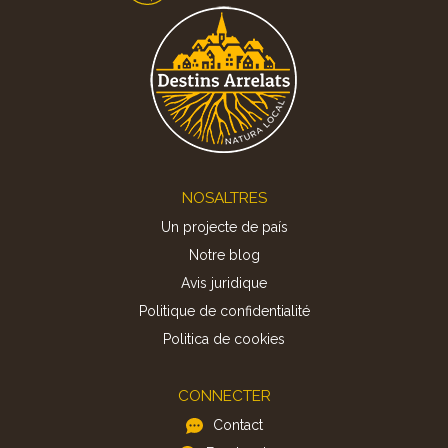
Footer
NOSALTRES
Un projecte de país
Notre blog
Avis juridique
Politique de confidentialité
Politica de cookies
CONNECTER
Contact