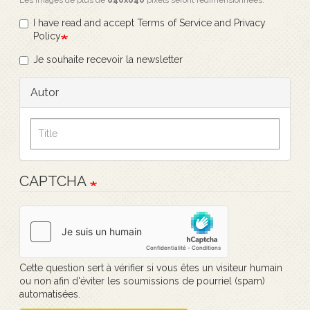
Les images de plus de
640x640
pixels seront redimensionnées.
I have read and accept Terms of Service and Privacy
Policy
Je souhaite recevoir la newsletter
Autor
CAPTCHA
Cette question sert à vérifier si vous êtes un visiteur humain
ou non afin d'éviter les soumissions de pourriel (spam)
automatisées.