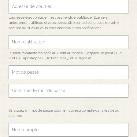
L'adresse électronique n'est pas rendue publique. Elle sera
uniquement utilisée si vous devez être contacté à propos de votre
compte ou si vous vous êtes inscrit(e) à des notifications.
Plusieurs caractères spéciaux sont autorisés : l'espace, le point (.), le
tiret (-), l'apostrophe ('), le tiret bas (_) et le signe @.
Saisissez un mot de passe pour le nouveau compte dans les deux
champs.