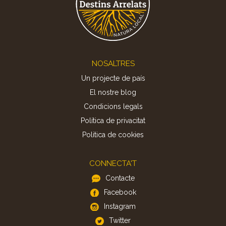
Footer
NOSALTRES
Un projecte de país
El nostre blog
Condicions legals
Política de privacitat
Politica de cookies
CONNECTA'T
Contacte
Facebook
Instagram
Twitter