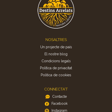
Footer
NOSALTRES
Un projecte de país
El nostre blog
Condicions legals
Política de privacitat
Politica de cookies
CONNECTA'T
Contacte
Facebook
Instagram