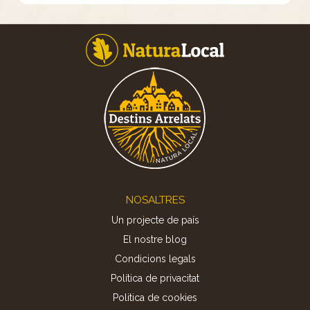
Footer
NOSALTRES
Un projecte de país
El nostre blog
Condicions legals
Política de privacitat
Politica de cookies