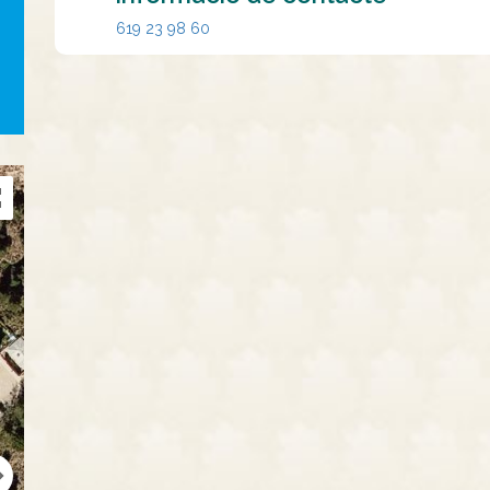
619 23 98 60