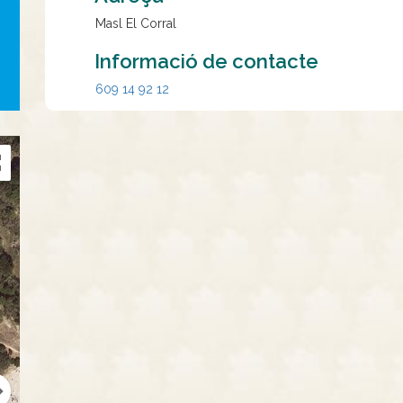
Masl El Corral
Informació de contacte
609 14 92 12