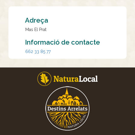
Adreça
Mas El Prat
Informació de contacte
662 33 85 77