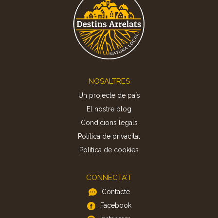
Footer
NOSALTRES
Un projecte de país
El nostre blog
Condicions legals
Política de privacitat
Politica de cookies
CONNECTA'T
Contacte
Facebook