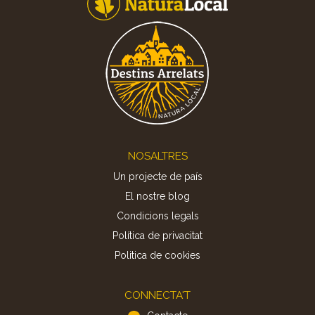
Footer
NOSALTRES
Un projecte de país
El nostre blog
Condicions legals
Política de privacitat
Politica de cookies
CONNECTA'T