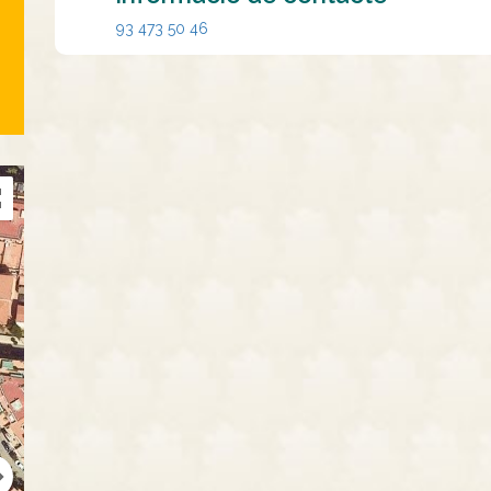
93 473 50 46