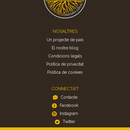
Footer
NOSALTRES
Un projecte de país
El nostre blog
Condicions legals
Política de privacitat
Politica de cookies
CONNECTA'T
Contacte
Facebook
Instagram
Twitter