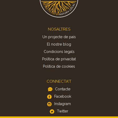
Footer
NOSALTRES
Un projecte de país
El nostre blog
Condicions legals
Política de privacitat
Politica de cookies
CONNECTA'T
Contacte
Facebook
Instagram
Twitter