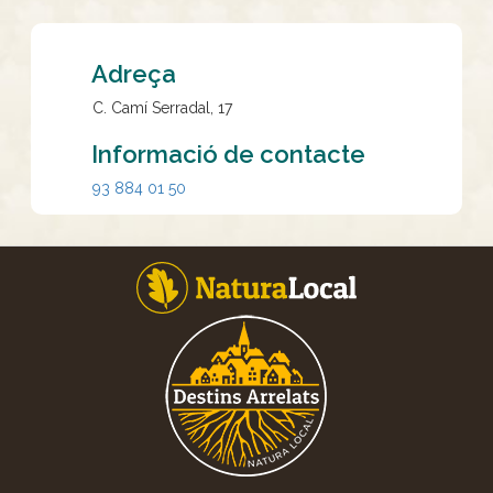
Adreça
C. Camí Serradal, 17
Informació de contacte
93 884 01 50