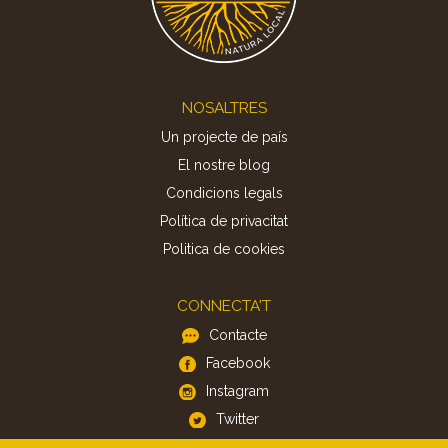
Footer
NOSALTRES
Un projecte de país
El nostre blog
Condicions legals
Política de privacitat
Politica de cookies
CONNECTA'T
Contacte
Facebook
Instagram
Twitter