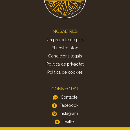
Footer
NOSALTRES
Un projecte de país
El nostre blog
Condicions legals
Política de privacitat
Politica de cookies
CONNECTA'T
Contacte
Facebook
Instagram
Twitter