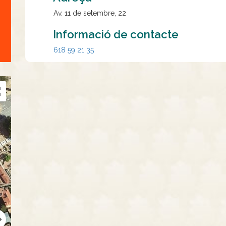
Av. 11 de setembre, 22
Informació de contacte
618 59 21 35