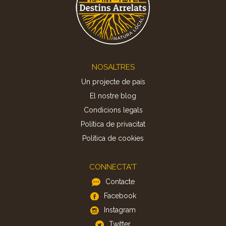
Footer
NOSALTRES
Un projecte de país
El nostre blog
Condicions legals
Política de privacitat
Politica de cookies
CONNECTA'T
Contacte
Facebook
Instagram
Twitter