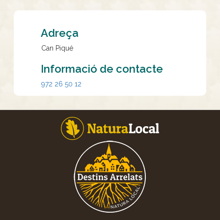
Adreça
Can Piqué
Informació de contacte
972 26 50 12