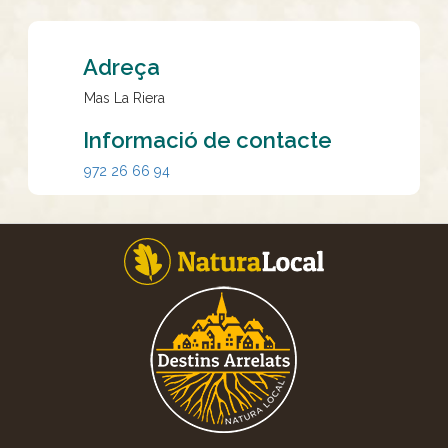
Adreça
Mas La Riera
Informació de contacte
972 26 66 94