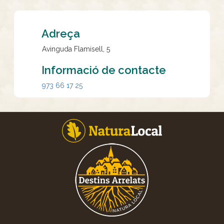
Adreça
Avinguda Flamisell, 5
Informació de contacte
973 66 17 25