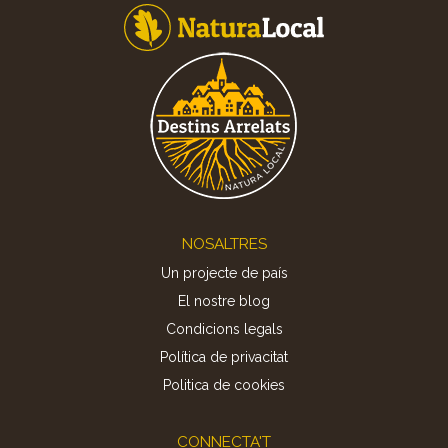
Footer
NOSALTRES
Un projecte de país
El nostre blog
Condicions legals
Política de privacitat
Politica de cookies
CONNECTA'T